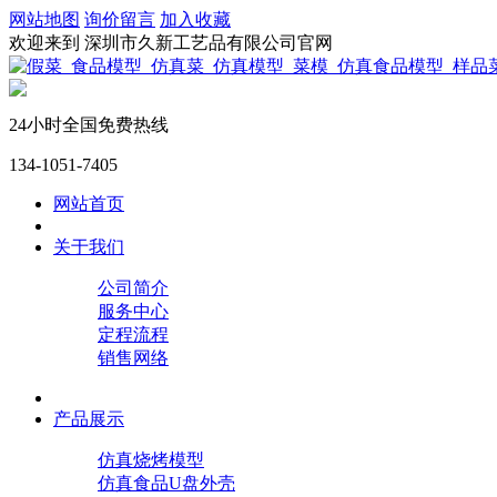
网站地图
询价留言
加入收藏
欢迎来到 深圳市久新工艺品有限公司官网
24小时全国免费热线
134-1051-7405
网站首页
关于我们
公司简介
服务中心
定程流程
销售网络
产品展示
仿真烧烤模型
仿真食品U盘外壳