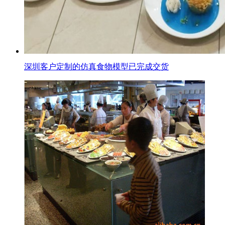
深圳客户定制的仿真食物模型已完成交货