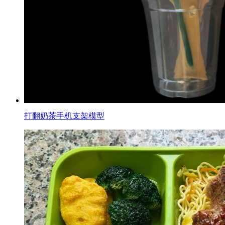
打翻奶茶手机支架模型