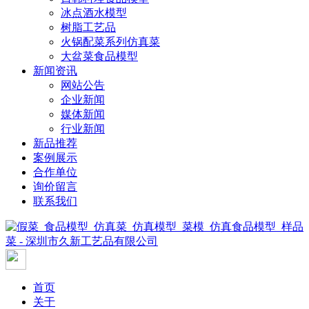
冰点酒水模型
树脂工艺品
火锅配菜系列仿真菜
大盆菜食品模型
新闻资讯
网站公告
企业新闻
媒体新闻
行业新闻
新品推荐
案例展示
合作单位
询价留言
联系我们
首页
关于