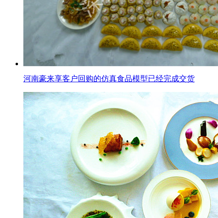
河南豪来享客户回购的仿真食品模型已经完成交货