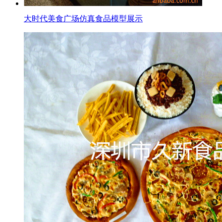
大时代美食广场仿真食品模型展示