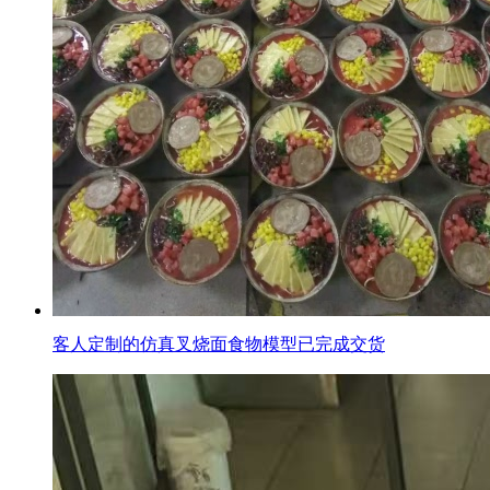
客人定制的仿真叉烧面食物模型已完成交货