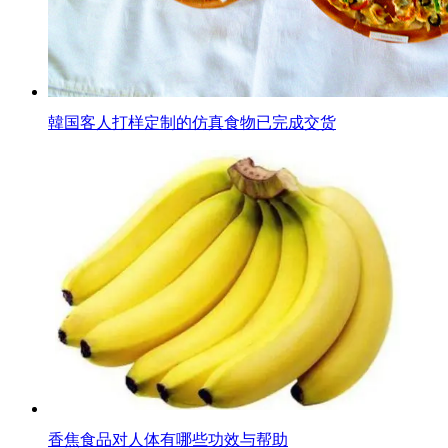
韓国客人打样定制的仿真食物已完成交货
香焦食品对人体有哪些功效与帮助