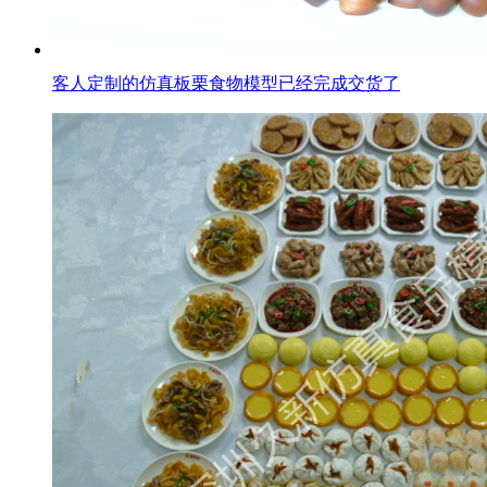
客人定制的仿真板栗食物模型已经完成交货了