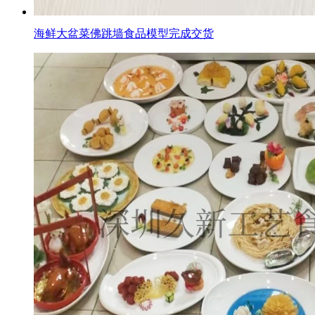
海鲜大盆菜佛跳墙食品模型完成交货