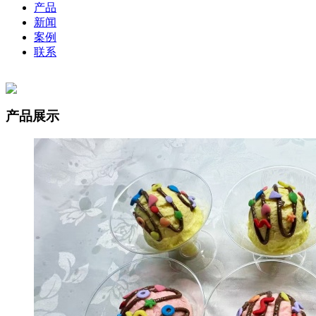
产品
新闻
案例
联系
产品展示