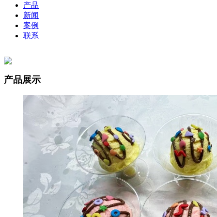
产品
新闻
案例
联系
产品展示