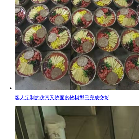
客人定制的仿真叉烧面食物模型已完成交货