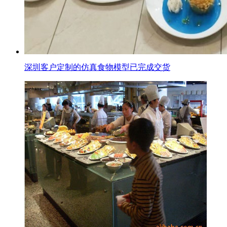
深圳客户定制的仿真食物模型已完成交货