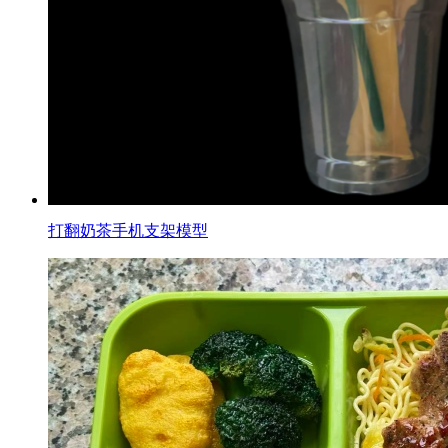
打翻奶茶手机支架模型