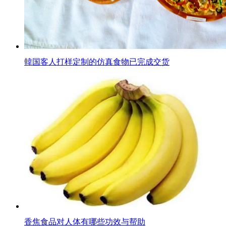
韓国客人打样定制的仿真食物已完成交货
香焦食品对人体有哪些功效与帮助