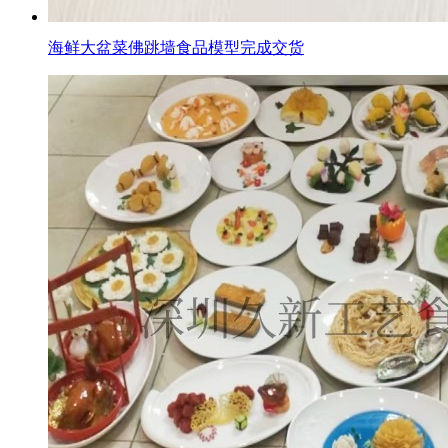
海鲜大盆菜佛跳墙食品模型完成交货