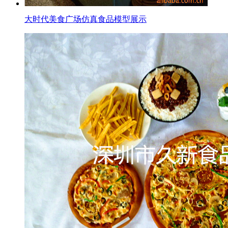
大时代美食广场仿真食品模型展示