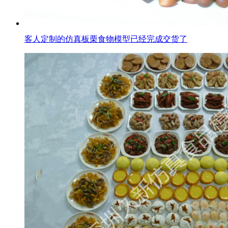
客人定制的仿真板栗食物模型已经完成交货了