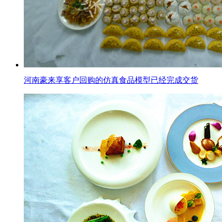
河南豪来享客户回购的仿真食品模型已经完成交货