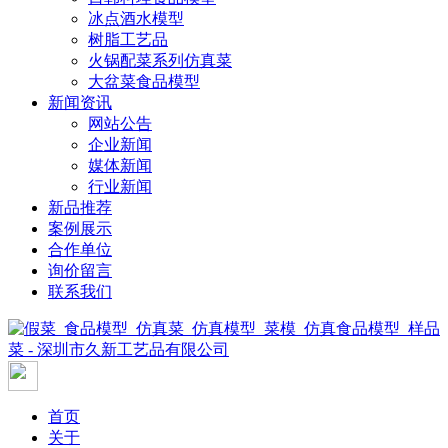
冰点酒水模型
树脂工艺品
火锅配菜系列仿真菜
大盆菜食品模型
新闻资讯
网站公告
企业新闻
媒体新闻
行业新闻
新品推荐
案例展示
合作单位
询价留言
联系我们
首页
关于