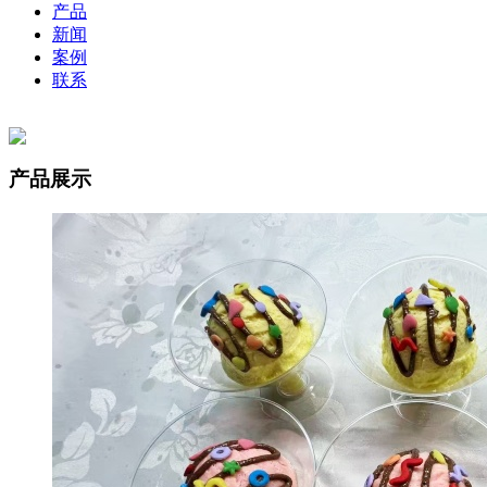
产品
新闻
案例
联系
产品展示