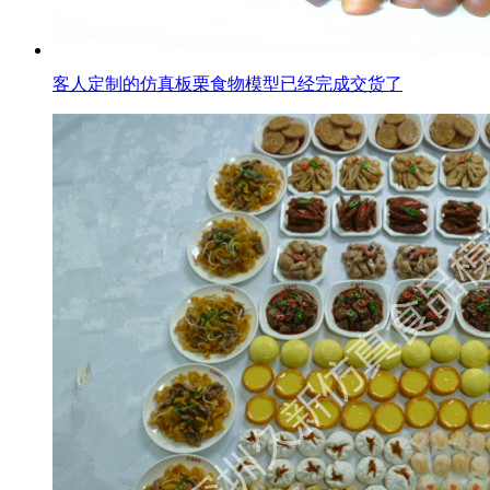
客人定制的仿真板栗食物模型已经完成交货了