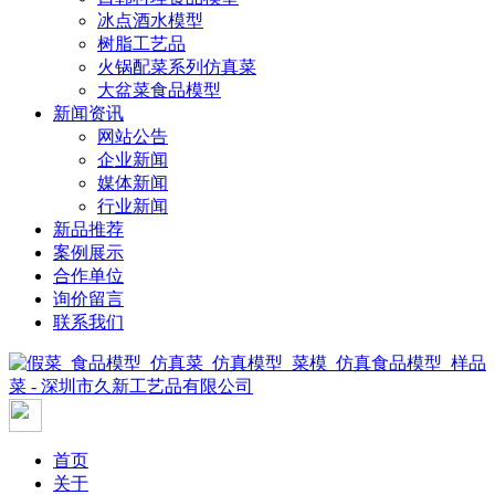
冰点酒水模型
树脂工艺品
火锅配菜系列仿真菜
大盆菜食品模型
新闻资讯
网站公告
企业新闻
媒体新闻
行业新闻
新品推荐
案例展示
合作单位
询价留言
联系我们
首页
关于