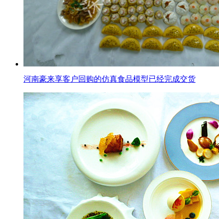
河南豪来享客户回购的仿真食品模型已经完成交货