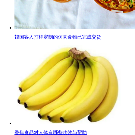
韓国客人打样定制的仿真食物已完成交货
香焦食品对人体有哪些功效与帮助