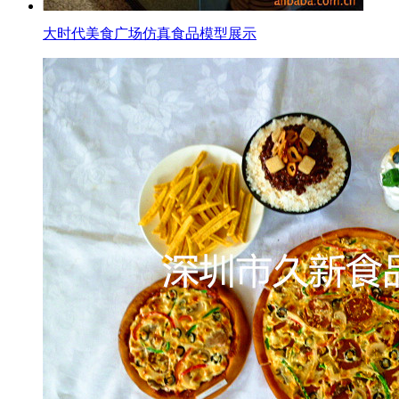
大时代美食广场仿真食品模型展示