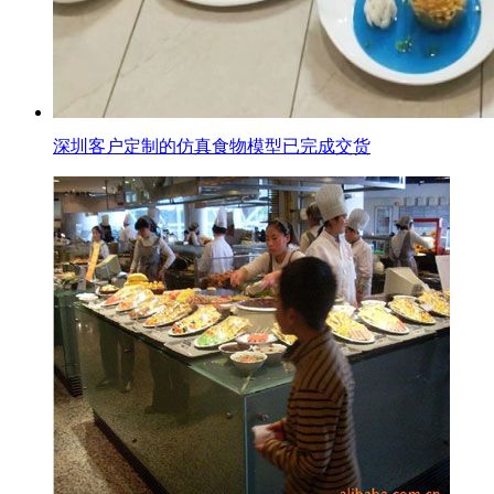
深圳客户定制的仿真食物模型已完成交货