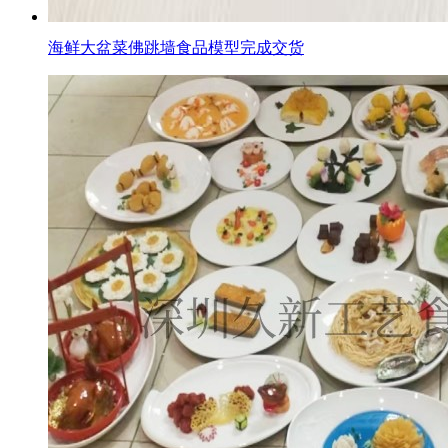
海鲜大盆菜佛跳墙食品模型完成交货