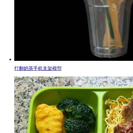
打翻奶茶手机支架模型