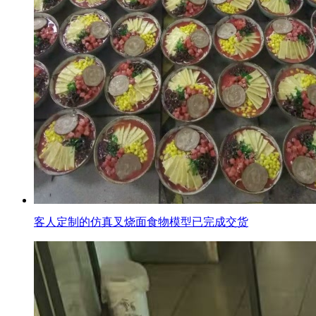
客人定制的仿真叉烧面食物模型已完成交货